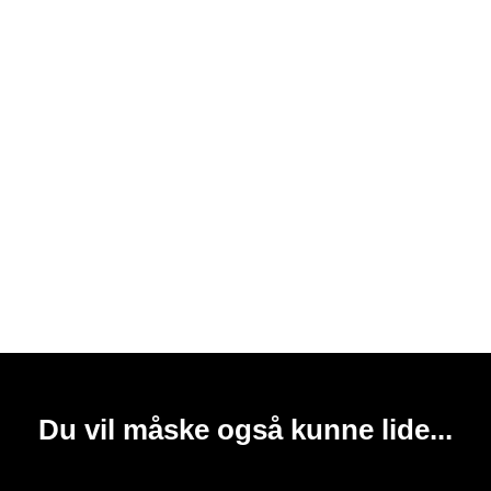
Du vil måske også kunne lide...