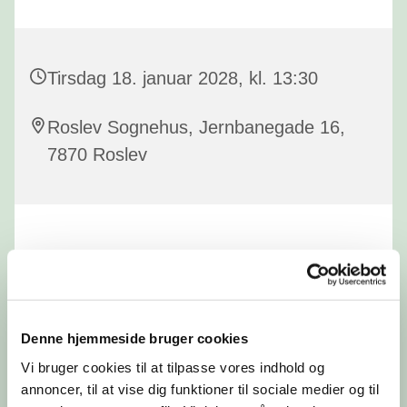
Tirsdag 18. januar 2028, kl. 13:30
Roslev Sognehus, Jernbanegade 16,
7870 Roslev
Denne hjemmeside bruger cookies
Vi bruger cookies til at tilpasse vores indhold og
annoncer, til at vise dig funktioner til sociale medier og til