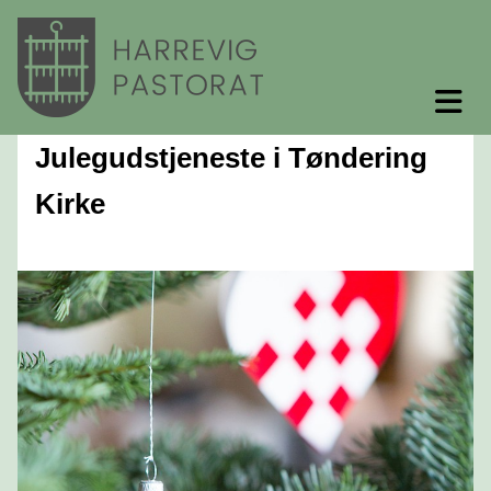
Julegudstjeneste i Tøndering
Kirke