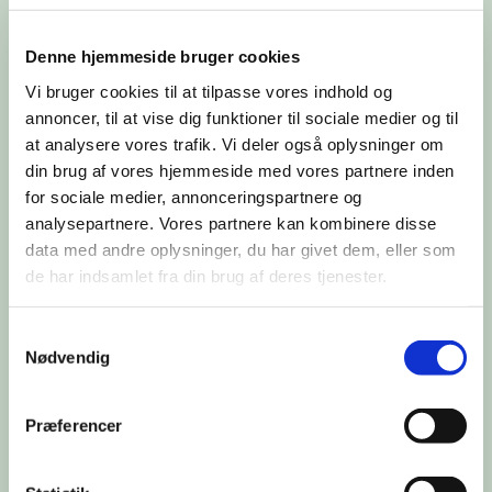
nyder samværet med hinanden.
Denne hjemmeside bruger cookies
Vi bruger cookies til at tilpasse vores indhold og
annoncer, til at vise dig funktioner til sociale medier og til
at analysere vores trafik. Vi deler også oplysninger om
din brug af vores hjemmeside med vores partnere inden
for sociale medier, annonceringspartnere og
analysepartnere. Vores partnere kan kombinere disse
data med andre oplysninger, du har givet dem, eller som
de har indsamlet fra din brug af deres tjenester.
Samtykkevalg
Nødvendig
Præferencer