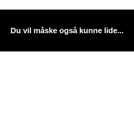
Du vil måske også kunne lide...