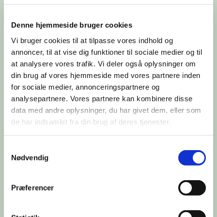
nyder samværet med hinanden.
Denne hjemmeside bruger cookies
Vi bruger cookies til at tilpasse vores indhold og
annoncer, til at vise dig funktioner til sociale medier og til
at analysere vores trafik. Vi deler også oplysninger om
din brug af vores hjemmeside med vores partnere inden
for sociale medier, annonceringspartnere og
analysepartnere. Vores partnere kan kombinere disse
data med andre oplysninger, du har givet dem, eller som
de har indsamlet fra din brug af deres tjenester.
Samtykkevalg
Nødvendig
Præferencer