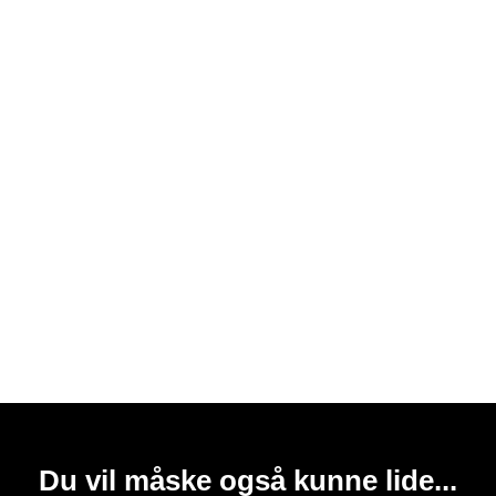
Du vil måske også kunne lide...