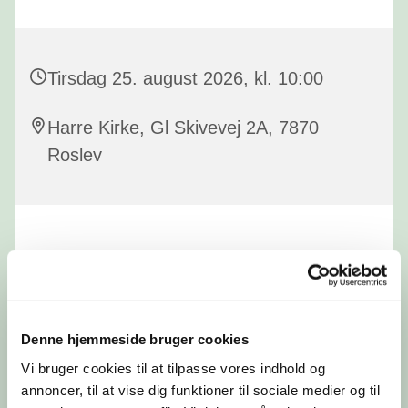
Tirsdag 25. august 2026, kl. 10:00
Harre Kirke, Gl Skivevej 2A, 7870
Roslev
Denne hjemmeside bruger cookies
Vi bruger cookies til at tilpasse vores indhold og
annoncer, til at vise dig funktioner til sociale medier og til