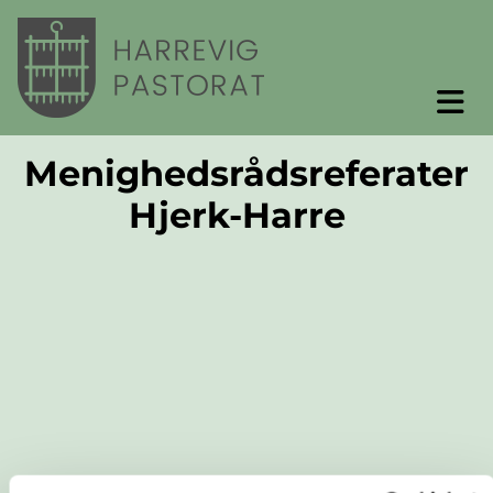
Menighedsrådsreferater
Hjerk-Harre