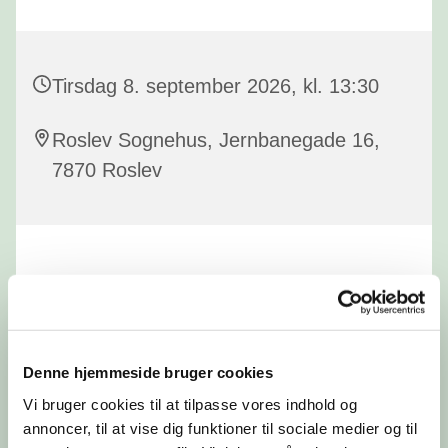
Tirsdag 8. september 2026, kl. 13:30
Roslev Sognehus, Jernbanegade 16,
7870 Roslev
Denne hjemmeside bruger cookies
Vi bruger cookies til at tilpasse vores indhold og
annoncer, til at vise dig funktioner til sociale medier og til