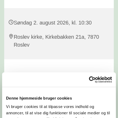
Søndag 2. august 2026, kl. 10:30
Roslev kirke, Kirkebakken 21a, 7870
Roslev
Denne hjemmeside bruger cookies
Vi bruger cookies til at tilpasse vores indhold og
annoncer, til at vise dig funktioner til sociale medier og til